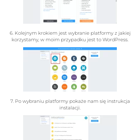
6. Kolejnym krokiem jest wybranie platformy z jakiej
korzystamy, w moim przypadku jest to WordPress.
7. Po wybraniu platformy pokaże nam się instrukcja
instalacji.