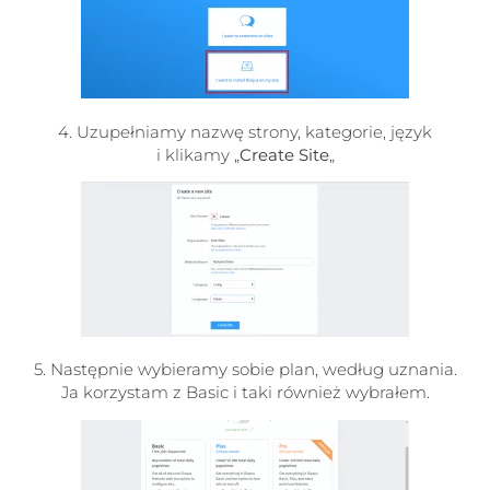
4. Uzupełniamy nazwę strony, kategorie, język
i klikamy „
Create Site
„
5. Następnie wybieramy sobie plan, według uznania.
Ja korzystam z Basic i taki również wybrałem.