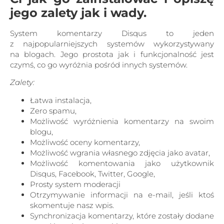
jego zalety jak i wady.
System komentarzy Disqus to jeden
z najpopularniejszych systemów wykorzystywany
na blogach. Jego prostota jak i funkcjonalność jest
czymś, co go wyróżnia pośród innych systemów.
Zalety:
Łatwa instalacja,
Zero spamu,
Możliwość wyróżnienia komentarzy na swoim
blogu,
Możliwość oceny komentarzy,
Możliwość wgrania własnego zdjęcia jako avatar,
Możliwość komentowania jako użytkownik
Disqus, Facebook, Twitter, Google,
Prosty system moderacji
Otrzymywanie informacji na e-mail, jeśli ktoś
skomentuje nasz wpis.
Synchronizacja komentarzy, które zostały dodane