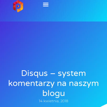
Disqus – system
komentarzy na naszym
blogu
14 kwietnia, 2018