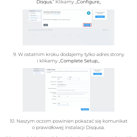
Disqus.
” Klikamy „
Configure
„
9. W ostatnim kroku dodajemy tylko adres strony
i klikamy „
Complete Setup
„.
10. Naszym oczom powinien pokazać się komunikat
o prawidłowej instalacji Disqusa.