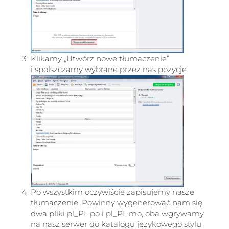
Klikamy „Utwórz nowe tłumaczenie”
i spolszczamy wybrane przez nas pozycje.
Po wszystkim oczywiście zapisujemy nasze
tłumaczenie. Powinny wygenerować nam się
dwa pliki pl_PL.po i pl_PL.mo, oba wgrywamy
na nasz serwer do katalogu językowego stylu.