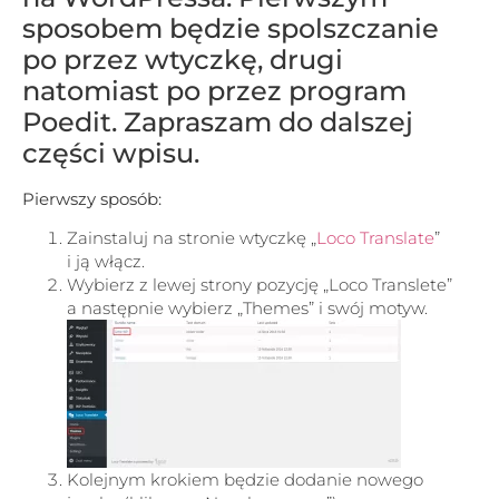
sposobem będzie spolszczanie
po przez wtyczkę, drugi
natomiast po przez program
Poedit. Zapraszam do dalszej
części wpisu.
Pierwszy sposób:
Zainstaluj na stronie wtyczkę „
Loco Translate
”
i ją włącz.
Wybierz z lewej strony pozycję „Loco Translete”
a następnie wybierz „Themes” i swój motyw.
Kolejnym krokiem będzie dodanie nowego