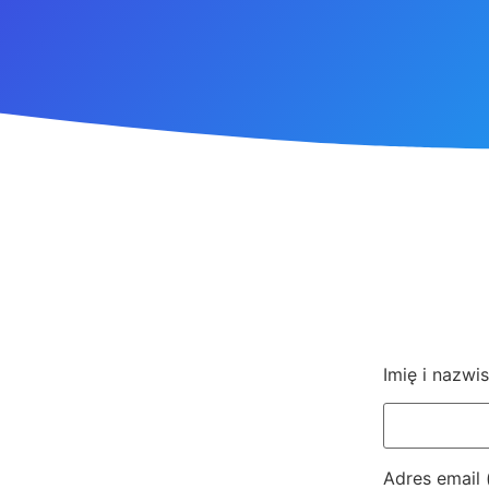
Imię i nazw
Adres email