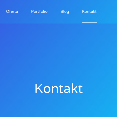
Oferta
Portfolio
Blog
Kontakt
Kontakt