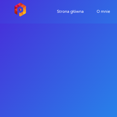
Strona główna
O mnie