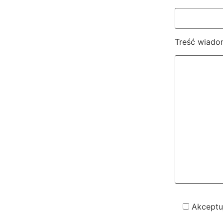
Treść wiado
Akceptu