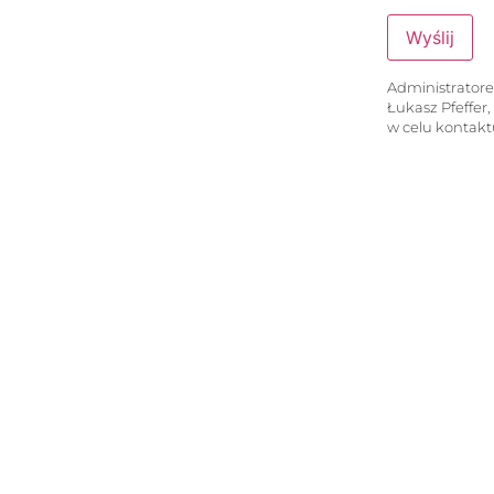
Administrator
Łukasz Pfeffer
w celu kontakt