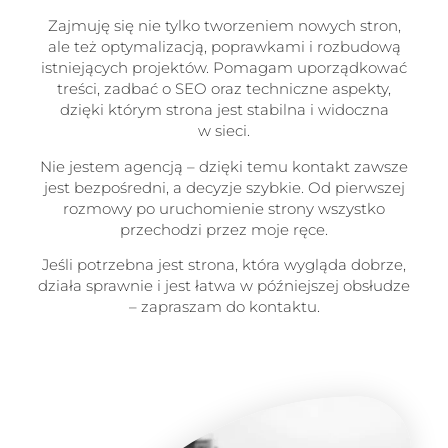
Zajmuję się nie tylko tworzeniem nowych stron,
ale też optymalizacją, poprawkami i rozbudową
istniejących projektów. Pomagam uporządkować
treści, zadbać o SEO oraz techniczne aspekty,
dzięki którym strona jest stabilna i widoczna
w sieci.
Nie jestem agencją – dzięki temu kontakt zawsze
jest bezpośredni, a decyzje szybkie. Od pierwszej
rozmowy po uruchomienie strony wszystko
przechodzi przez moje ręce.
Jeśli potrzebna jest strona, która wygląda dobrze,
działa sprawnie i jest łatwa w późniejszej obsłudze
– zapraszam do kontaktu.