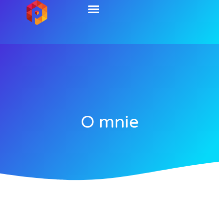
O mnie