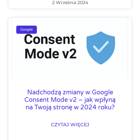
2 Września 2024
Google
Nadchodzą zmiany w Google
Consent Mode v2 – jak wpłyną
na Twoją stronę w 2024 roku?
CZYTAJ WIĘCEJ