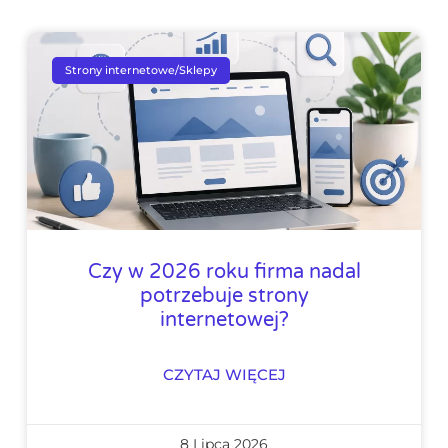
Strony internetowe/Sklepy
Czy w 2026 roku firma nadal
potrzebuje strony
internetowej?
CZYTAJ WIĘCEJ
8 Lipca 2026