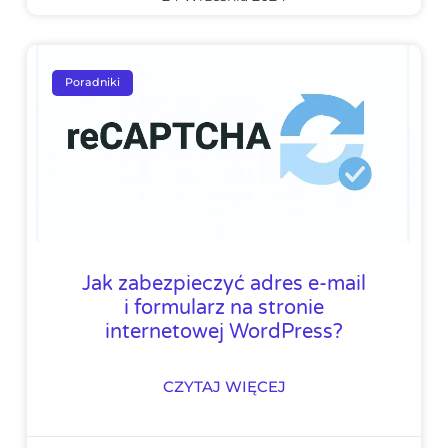
Poradniki
Jak zabezpieczyć adres e-mail
i formularz na stronie
internetowej WordPress?
CZYTAJ WIĘCEJ