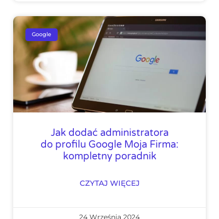
Google
Jak dodać administratora
do profilu Google Moja Firma:
kompletny poradnik
CZYTAJ WIĘCEJ
24 Września 2024