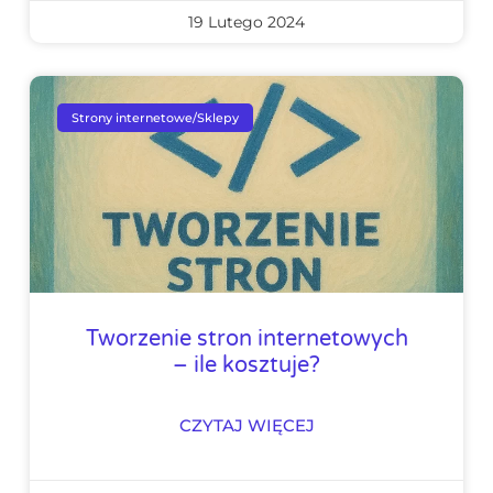
19 Lutego 2024
Strony internetowe/Sklepy
Tworzenie stron internetowych
– ile kosztuje?
CZYTAJ WIĘCEJ