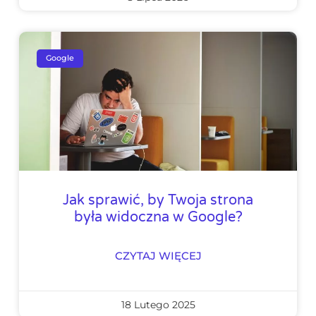
Google
Jak sprawić, by Twoja strona
była widoczna w Google?
CZYTAJ WIĘCEJ
18 Lutego 2025