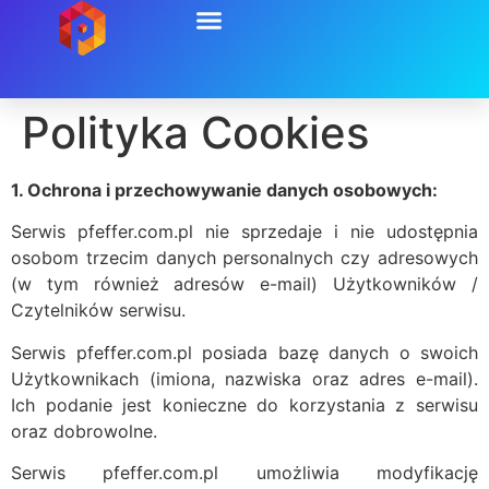
Polityka Cookies
1. Ochrona i przechowywanie danych osobowych:
Serwis pfeffer.com.pl nie sprzedaje i nie udostępnia
osobom trzecim danych personalnych czy adresowych
(w tym również adresów e-mail) Użytkowników /
Czytelników serwisu.
Serwis pfeffer.com.pl posiada bazę danych o swoich
Użytkownikach (imiona, nazwiska oraz adres e-mail).
Ich podanie jest konieczne do korzystania z serwisu
oraz dobrowolne.
Serwis pfeffer.com.pl umożliwia modyfikację