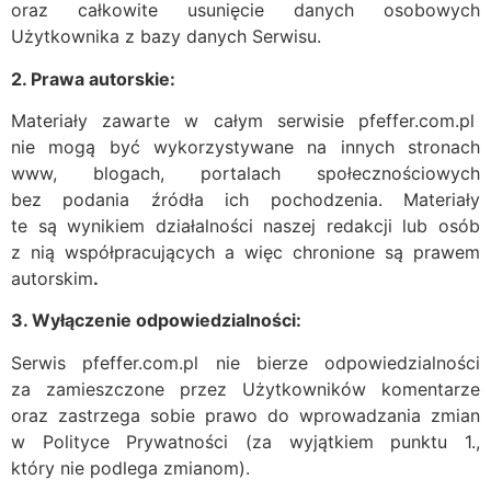
oraz całkowite usunięcie danych osobowych
Użytkownika z bazy danych Serwisu.
2. Prawa autorskie:
Materiały zawarte w całym serwisie pfeffer.com.pl
nie mogą być wykorzystywane na innych stronach
www, blogach, portalach społecznościowych
bez podania źródła ich pochodzenia. Materiały
te są wynikiem działalności naszej redakcji lub osób
z nią współpracujących a więc chronione są prawem
autorskim
.
3. Wyłączenie odpowiedzialności:
Serwis pfeffer.com.pl nie bierze odpowiedzialności
za zamieszczone przez Użytkowników komentarze
oraz zastrzega sobie prawo do wprowadzania zmian
w Polityce Prywatności (za wyjątkiem punktu 1.,
który nie podlega zmianom).