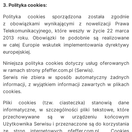
3. Polityka cookies:
Polityka cookies sporządzona została zgodnie
z obowiązkami wynikającymi z nowelizacji Prawa
Telekomunikacyjnego, które weszły w życie 22 marca
2013 roku. Obowiązki te podobnie są realizowane
w całej Europie wskutek implementowania dyrektywy
europejskiej.
Niniejsza polityka cookies dotyczy usług oferowanych
w ramach strony pfeffer.com.pl (Serwis).
Serwis nie zbiera w sposób automatyczny żadnych
informacji, z wyjątkiem informacji zawartych w plikach
cookies.
Pliki cookies (tzw. ciasteczka) stanowią dane
informatyczne, w szczególności pliki tekstowe, które
przechowywane są w urządzeniu końcowym
Użytkownika Serwisu i przeznaczone są do korzystania
ze stron internetowych pfeffer.com.pl . Cookies