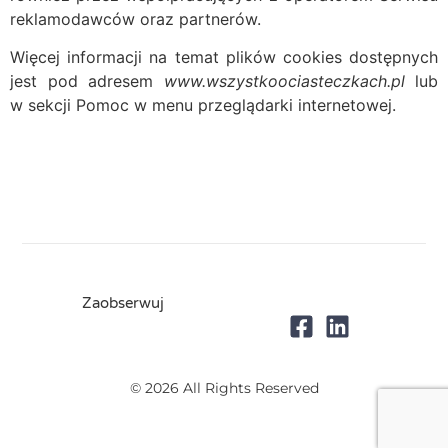
reklamodawców oraz partnerów.
Więcej informacji na temat plików cookies dostępnych
jest pod adresem
www.wszystkoociasteczkach.pl
lub
w sekcji Pomoc w menu przeglądarki internetowej.
Zaobserwuj
© 2026 All Rights Reserved