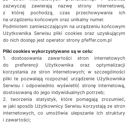
zazwyczaj zawierają nazwę strony internetowej,
z której pochodzą, czas przechowywania ich
na urządzeniu końcowym oraz unikalny numer.
Podmiotem zamieszczającym na urządzeniu końcowym
Użytkownika Serwisu pliki cookies oraz uzyskującym
do nich dostęp jest operator strony pfeffer.com.pl
Pliki cookies wykorzystywane są w celu:
1. dostosowania zawartości stron internetowych
do preferencji Użytkownika oraz optymalizacji
korzystania ze stron internetowych; w szczególności
pliki te pozwalają rozpoznać urządzenie Użytkownika
Serwisu i odpowiednio wyświetlić stronę internetową,
dostosowaną do jego indywidualnych potrzeb;
2. tworzenia statystyk, które pomagają zrozumieć,
w jaki sposób Użytkownicy Serwisu korzystają ze stron
internetowych, co umożliwia ulepszanie ich struktury
i zawartości;