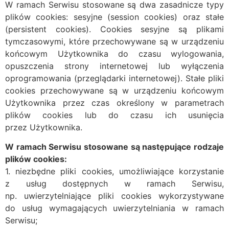
W ramach Serwisu stosowane są dwa zasadnicze typy
plików cookies: sesyjne (session cookies) oraz stałe
(persistent cookies). Cookies sesyjne są plikami
tymczasowymi, które przechowywane są w urządzeniu
końcowym Użytkownika do czasu wylogowania,
opuszczenia strony internetowej lub wyłączenia
oprogramowania (przeglądarki internetowej). Stałe pliki
cookies przechowywane są w urządzeniu końcowym
Użytkownika przez czas określony w parametrach
plików cookies lub do czasu ich usunięcia
przez Użytkownika.
W ramach Serwisu stosowane są następujące rodzaje
plików cookies:
1. niezbędne pliki cookies, umożliwiające korzystanie
z usług dostępnych w ramach Serwisu,
np. uwierzytelniające pliki cookies wykorzystywane
do usług wymagających uwierzytelniania w ramach
Serwisu;