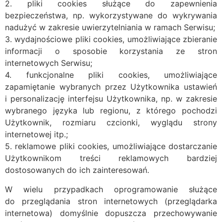
2. pliki cookies służące do zapewnienia
bezpieczeństwa, np. wykorzystywane do wykrywania
nadużyć w zakresie uwierzytelniania w ramach Serwisu;
3. wydajnościowe pliki cookies, umożliwiające zbieranie
informacji o sposobie korzystania ze stron
internetowych Serwisu;
4. funkcjonalne pliki cookies, umożliwiające
zapamiętanie wybranych przez Użytkownika ustawień
i personalizację interfejsu Użytkownika, np. w zakresie
wybranego języka lub regionu, z którego pochodzi
Użytkownik, rozmiaru czcionki, wyglądu strony
internetowej itp.;
5. reklamowe pliki cookies, umożliwiające dostarczanie
Użytkownikom treści reklamowych bardziej
dostosowanych do ich zainteresowań.
W wielu przypadkach oprogramowanie służące
do przeglądania stron internetowych (przeglądarka
internetowa) domyślnie dopuszcza przechowywanie