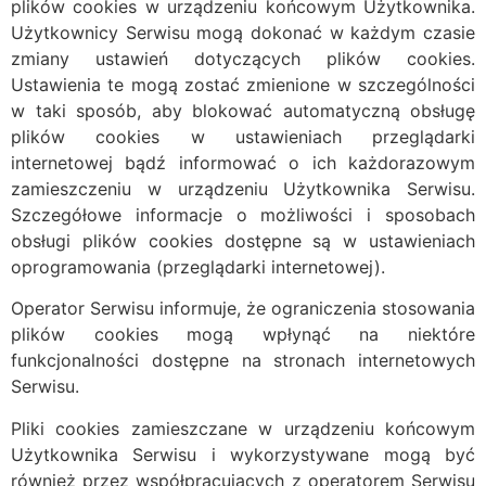
plików cookies w urządzeniu końcowym Użytkownika.
Użytkownicy Serwisu mogą dokonać w każdym czasie
zmiany ustawień dotyczących plików cookies.
Ustawienia te mogą zostać zmienione w szczególności
w taki sposób, aby blokować automatyczną obsługę
plików cookies w ustawieniach przeglądarki
internetowej bądź informować o ich każdorazowym
zamieszczeniu w urządzeniu Użytkownika Serwisu.
Szczegółowe informacje o możliwości i sposobach
obsługi plików cookies dostępne są w ustawieniach
oprogramowania (przeglądarki internetowej).
Operator Serwisu informuje, że ograniczenia stosowania
plików cookies mogą wpłynąć na niektóre
funkcjonalności dostępne na stronach internetowych
Serwisu.
Pliki cookies zamieszczane w urządzeniu końcowym
Użytkownika Serwisu i wykorzystywane mogą być
również przez współpracujących z operatorem Serwisu