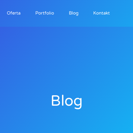
Oferta
Portfolio
Blog
Kontakt
Blog