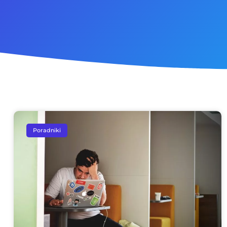
Poradniki