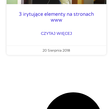
3 irytujące elementy na stronach
www
CZYTAJ WIĘCEJ
20 Sierpnia 2018