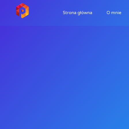
Strona główna
O mnie