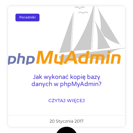
Poradniki
Jak wykonać kopię bazy
danych w phpMyAdmin?
CZYTAJ WIĘCEJ
20 Stycznia 2017