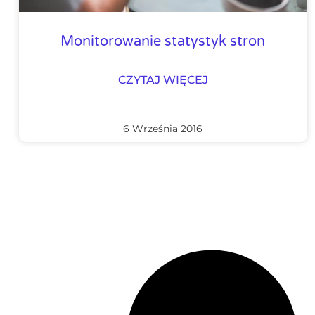
Monitorowanie statystyk stron
CZYTAJ WIĘCEJ
6 Września 2016