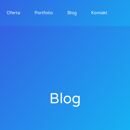
Oferta
Portfolio
Blog
Kontakt
Blog