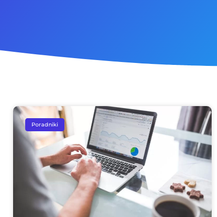
Poradniki