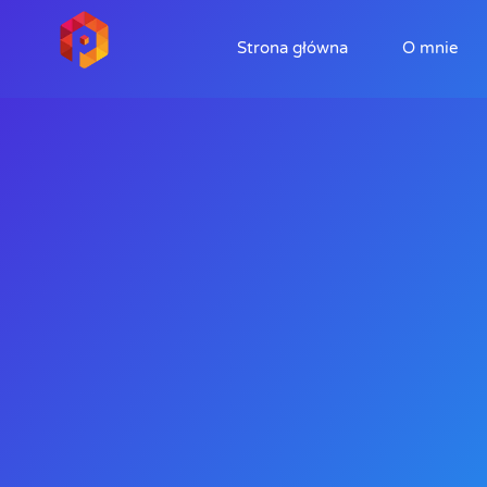
Strona główna
O mnie