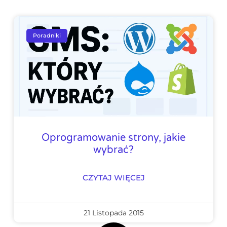
Poradniki
Oprogramowanie strony, jakie
wybrać?
CZYTAJ WIĘCEJ
21 Listopada 2015